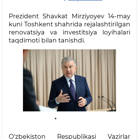
Prezident Shavkat Mirziyoyev 14-may
kuni Toshkent shahrida rejalashtirilgan
renovatsiya va investitsiya loyihalari
taqdimoti bilan tanishdi.
O‘zbekiston Respublikasi Vazirlar