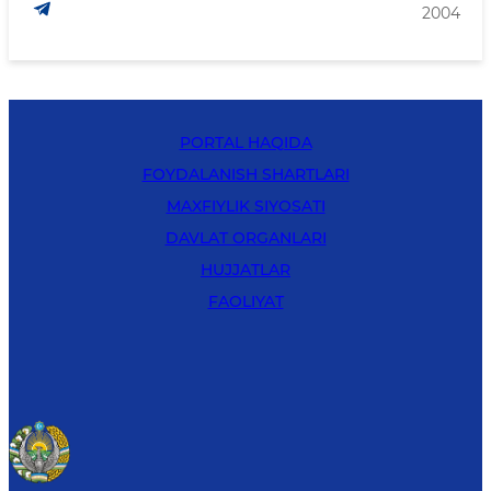
2004
PORTAL HAQIDA
FOYDALANISH SHARTLARI
MAXFIYLIK SIYOSATI
DAVLAT ORGANLARI
HUJJATLAR
FAOLIYAT