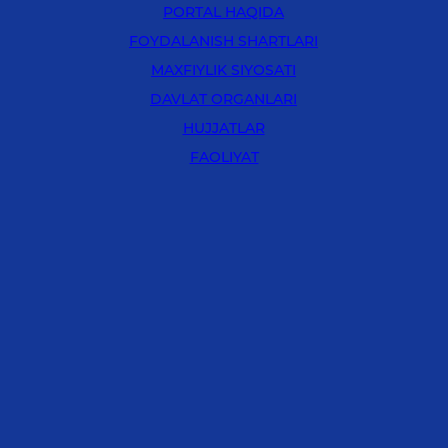
PORTAL HAQIDA
FOYDALANISH SHARTLARI
MAXFIYLIK SIYOSATI
DAVLAT ORGANLARI
HUJJATLAR
FAOLIYAT