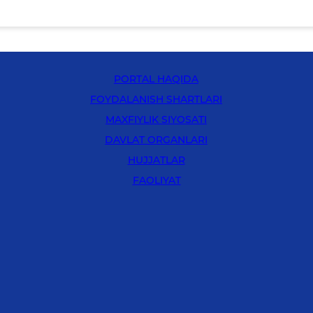
PORTAL HAQIDA
FOYDALANISH SHARTLARI
MAXFIYLIK SIYOSATI
DAVLAT ORGANLARI
HUJJATLAR
FAOLIYAT