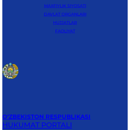
MAXFIYLIK SIYOSATI
DAVLAT ORGANLARI
HUJJATLAR
FAOLIYAT
O‘ZBEKISTON RESPUBLIKASI
HUKUMAT PORTALI