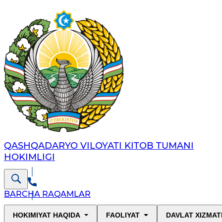
QASHQADARYO VILOYATI KITOB TUMANI
HOKIMLIGI
BARCHA RAQAMLAR
HOKIMIYAT HAQIDA
FAOLIYAT
DAVLAT XIZMAT