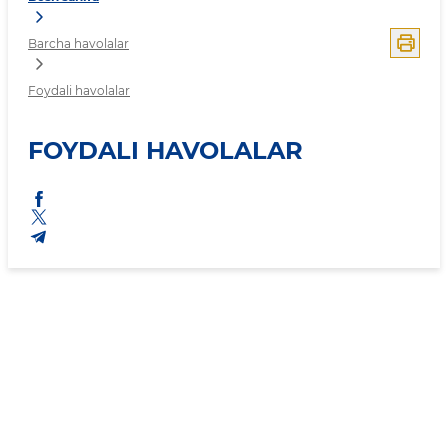
Barcha havolalar
Foydali havolalar
FOYDALI HAVOLALAR