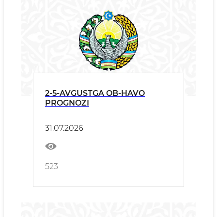
2-5-AVGUSTGA OB-HAVO
PROGNOZI
31.07.2026
523