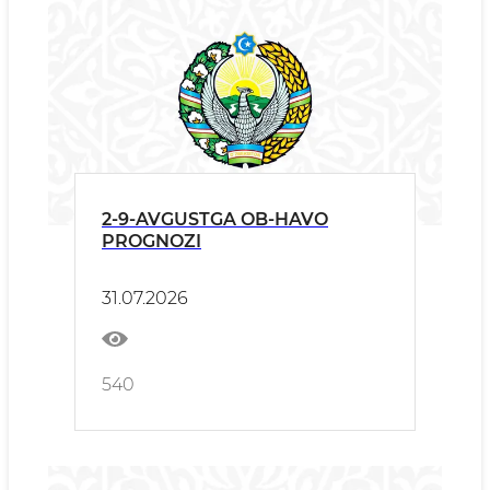
2-9-AVGUSTGA OB-HAVO
PROGNOZI
31.07.2026
540