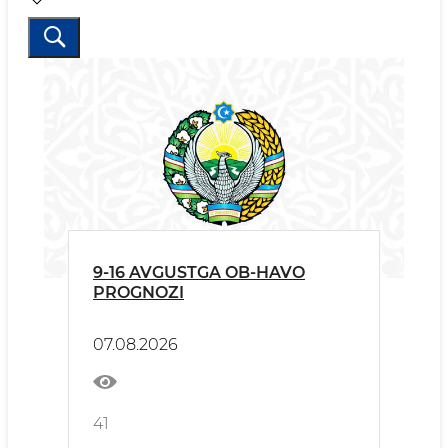
9-16 AVGUSTGA OB-HAVO
PROGNOZI
07.08.2026
41