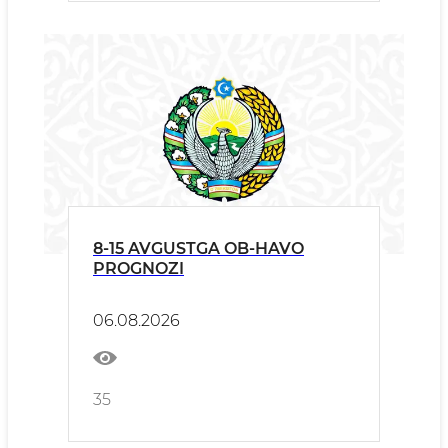
8-15 AVGUSTGA OB-HAVO
PROGNOZI
06.08.2026
35