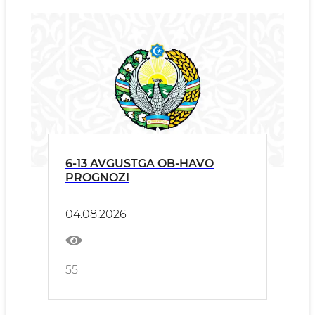
6-13 AVGUSTGA OB-HAVO
PROGNOZI
04.08.2026
55