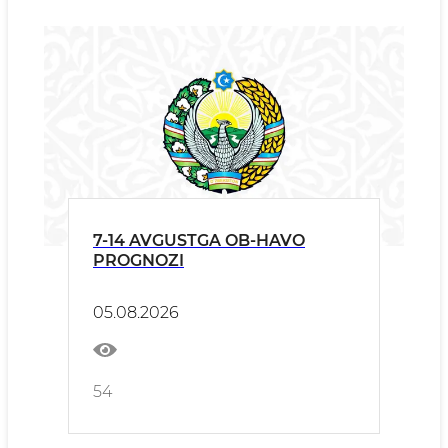
7-14 AVGUSTGA OB-HAVO
PROGNOZI
05.08.2026
54