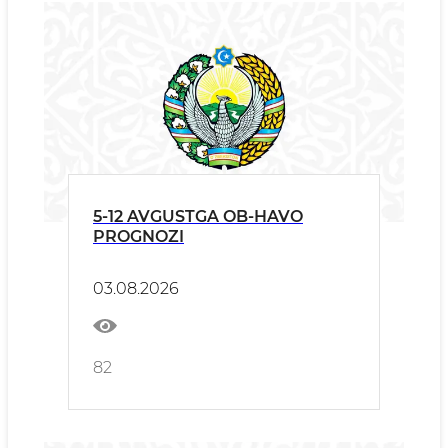
5-12 AVGUSTGA OB-HAVO
PROGNOZI
03.08.2026
82