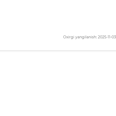
Oxirgi yangilanish: 2025-11-03 