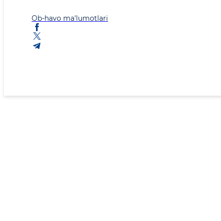
Ob-havo ma'lumotlari