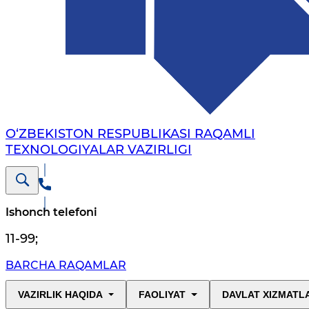
O‘ZBEKISTON RESPUBLIKASI RAQAMLI
TEXNOLOGIYALAR VAZIRLIGI
Ishonch telefoni
11-99
;
BARCHA RAQAMLAR
VAZIRLIK HAQIDA
FAOLIYAT
DAVLAT XIZMATL