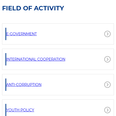
FIELD OF ACTIVITY
E-GOVERNMENT
INTERNATIONAL COOPERATION
ANTI-CORRUPTION
YOUTH POLICY