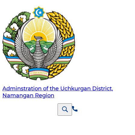
Adminstration of the Uchkurgan District,
Namangan Region