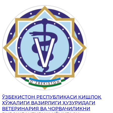
ЎЗБЕКИСТОН РЕСПУБЛИКАСИ ҚИШЛОҚ
ХЎЖАЛИГИ ВАЗИРЛИГИ ҲУЗУРИДАГИ
ВЕТЕРИНАРИЯ ВА ЧОРВАЧИЛИКНИ