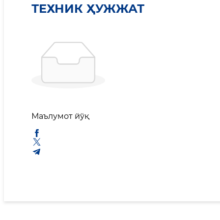
ТЕХНИК ҲУЖЖАТ
Маълумот йўқ