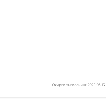
Охирги янгиланиш: 2025-03-13 1