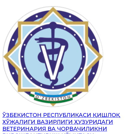
ЎЗБЕКИСТОН РЕСПУБЛИКАСИ ҚИШЛОҚ
ХЎЖАЛИГИ ВАЗИРЛИГИ ҲУЗУРИДАГИ
ВЕТЕРИНАРИЯ ВА ЧОРВАЧИЛИКНИ