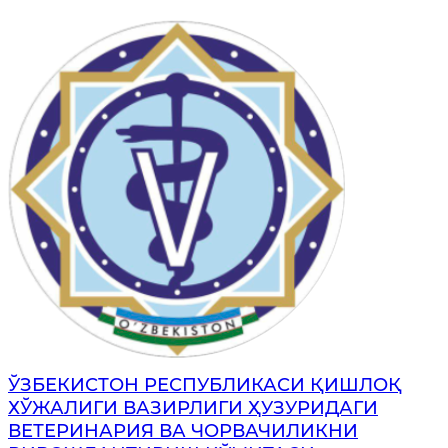
ЎЗБЕКИСТОН РЕСПУБЛИКАСИ ҚИШЛОҚ
ХЎЖАЛИГИ ВАЗИРЛИГИ ҲУЗУРИДАГИ
ВЕТЕРИНАРИЯ ВА ЧОРВАЧИЛИКНИ