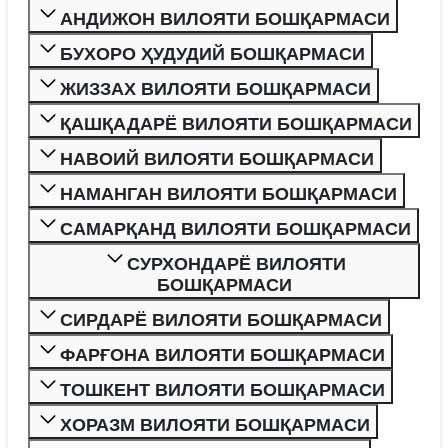
АНДИЖОН ВИЛОЯТИ БОШҚАРМАСИ
БУХОРО ҲУДУДИЙ БОШҚАРМАСИ
ЖИЗЗАХ ВИЛОЯТИ БОШҚАРМАСИ
ҚАШҚАДАРЁ ВИЛОЯТИ БОШҚАРМАСИ
НАВОИЙ ВИЛОЯТИ БОШҚАРМАСИ
НАМАНГАН ВИЛОЯТИ БОШҚАРМАСИ
САМАРҚАНД ВИЛОЯТИ БОШҚАРМАСИ
СУРХОНДАРЁ ВИЛОЯТИ
БОШҚАРМАСИ
СИРДАРЁ ВИЛОЯТИ БОШҚАРМАСИ
ФАРҒОНА ВИЛОЯТИ БОШҚАРМАСИ
ТОШКЕНТ ВИЛОЯТИ БОШҚАРМАСИ
ХОРАЗМ ВИЛОЯТИ БОШҚАРМАСИ