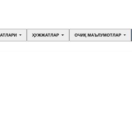
МАТЛАРИ
ҲУЖЖАТЛАР
ОЧИҚ МАЪЛУМОТЛАР