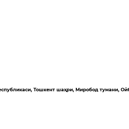
Республикаси, Тошкент шаҳри, Миробод тумани, Ой