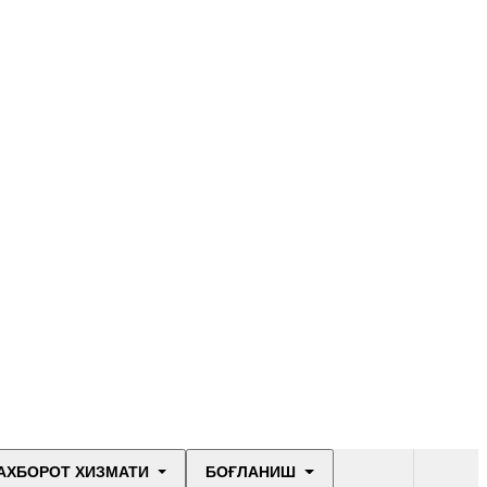
АХБОРОТ ХИЗМАТИ
БОҒЛАНИШ