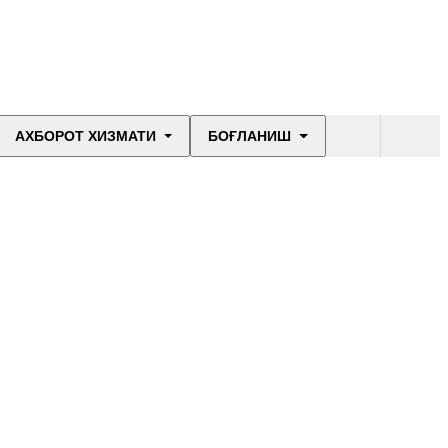
АХБОРОТ ХИЗМАТИ
БОҒЛАНИШ