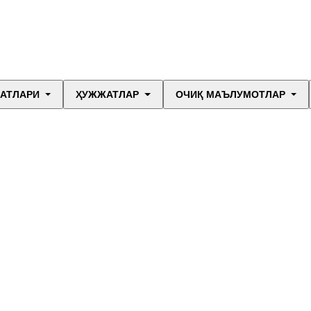
МАТЛАРИ
ҲУЖЖАТЛАР
ОЧИҚ МАЪЛУМОТЛАР