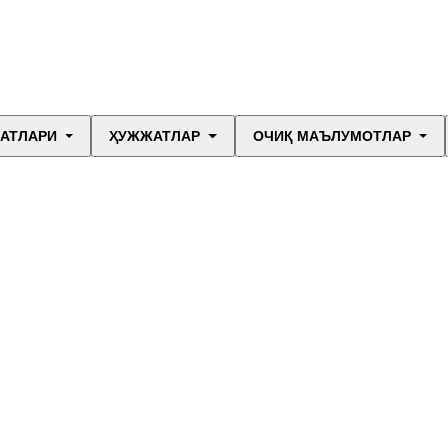
МАТЛАРИ
ҲУЖЖАТЛАР
ОЧИҚ МАЪЛУМОТЛАР