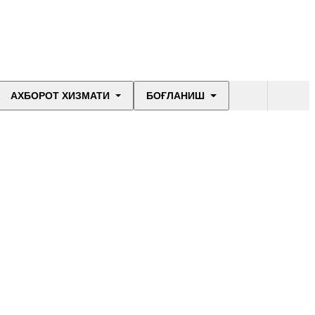
АХБОРОТ ХИЗМАТИ
БОҒЛАНИШ