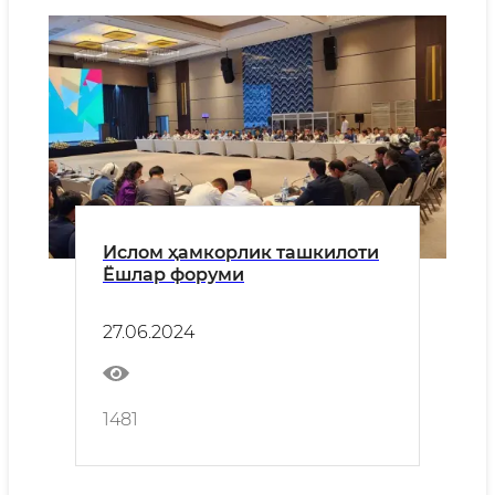
Ислом ҳамкорлик ташкилоти
Ёшлар форуми
27.06.2024
1481