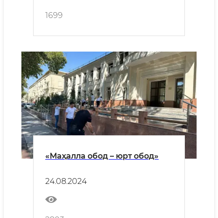
1699
«Маҳалла обод – юрт обод»
24.08.2024