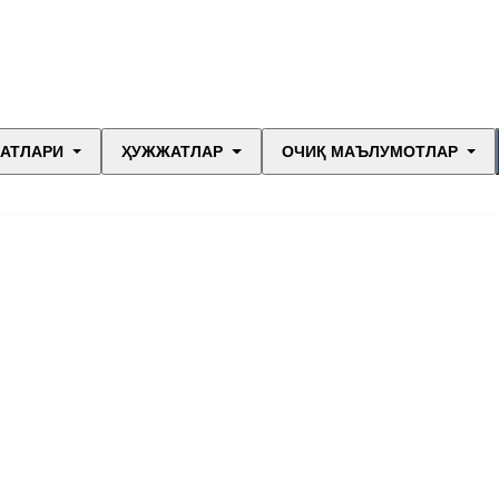
МАТЛАРИ
ҲУЖЖАТЛАР
ОЧИҚ МАЪЛУМОТЛАР