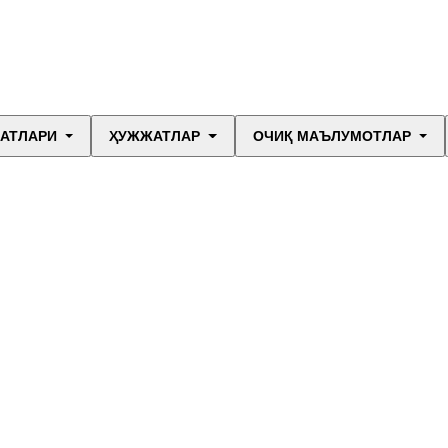
МАТЛАРИ
ҲУЖЖАТЛАР
ОЧИҚ МАЪЛУМОТЛАР