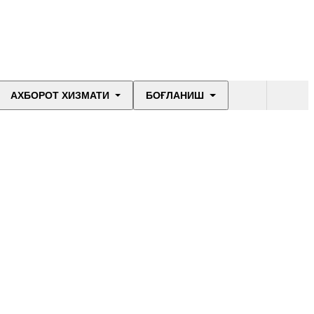
АХБОРОТ ХИЗМАТИ
БОҒЛАНИШ