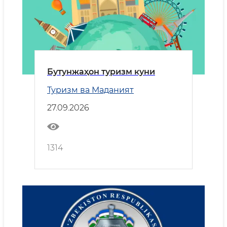
Бутунжаҳон туризм куни
Туризм ва Маданият
27.09.2026
1314