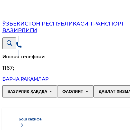
ЎЗБЕКИСТОН РЕСПУБЛИКАСИ ТРАНСПОРТ
ВАЗИРЛИГИ
Ишонч телефони
1167
;
БАРЧА РАҚАМЛАР
ВАЗИРЛИК ҲАҚИДА
ФАОЛИЯТ
ДАВЛАТ ХИЗМ
Бош саҳифа