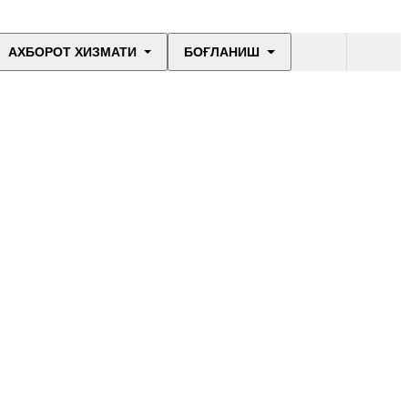
АХБОРОТ ХИЗМАТИ
БОҒЛАНИШ