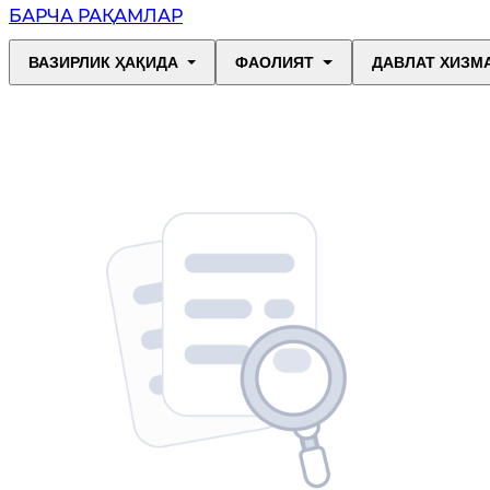
БАРЧА РАҚАМЛАР
ВАЗИРЛИК ҲАҚИДА
ФАОЛИЯТ
ДАВЛАТ ХИЗМ