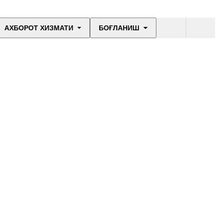
АХБОРОТ ХИЗМАТИ
БОҒЛАНИШ