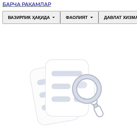
БАРЧА РАҚАМЛАР
ВАЗИРЛИК ҲАҚИДА
ФАОЛИЯТ
ДАВЛАТ ХИЗМ