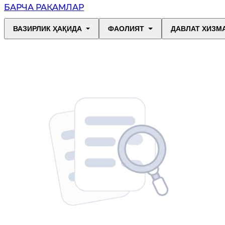
БАРЧА РАҚАМЛАР
ВАЗИРЛИК ҲАҚИДА
ФАОЛИЯТ
ДАВЛАТ ХИЗМ