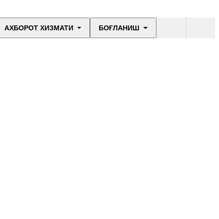
АХБОРОТ ХИЗМАТИ
БОҒЛАНИШ