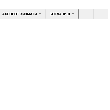
АХБОРОТ ХИЗМАТИ
БОҒЛАНИШ