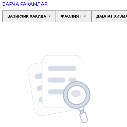
БАРЧА РАҚАМЛАР
ВАЗИРЛИК ҲАҚИДА
ФАОЛИЯТ
ДАВЛАТ ХИЗМ