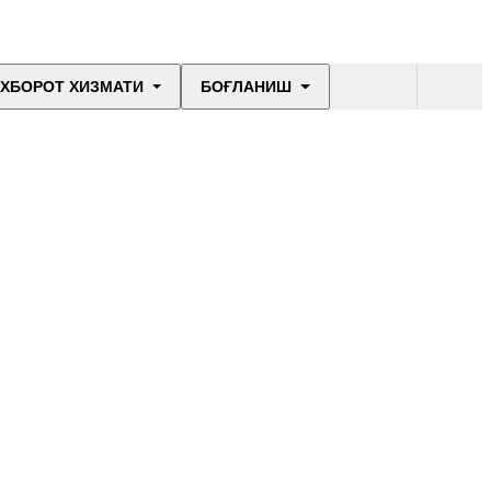
ХБОРОТ ХИЗМАТИ
БОҒЛАНИШ