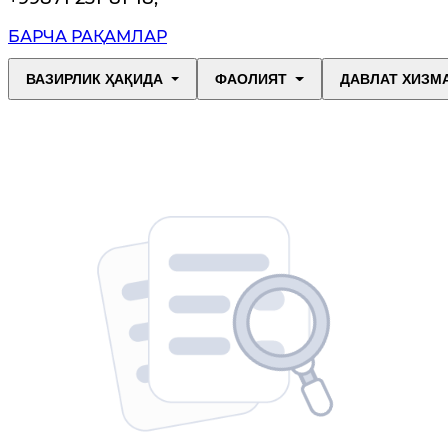
БАРЧА РАҚАМЛАР
ВАЗИРЛИК ҲАҚИДА
ФАОЛИЯТ
ДАВЛАТ ХИЗМ