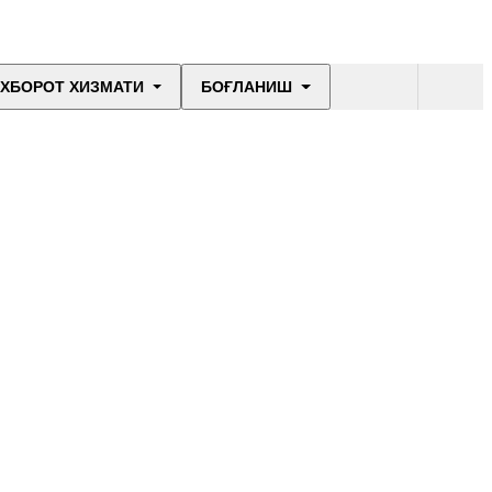
ХБОРОТ ХИЗМАТИ
БОҒЛАНИШ