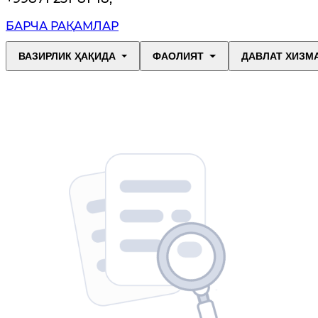
БАРЧА РАҚАМЛАР
ВАЗИРЛИК ҲАҚИДА
ФАОЛИЯТ
ДАВЛАТ ХИЗМ