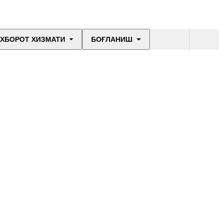
ХБОРОТ ХИЗМАТИ
БОҒЛАНИШ