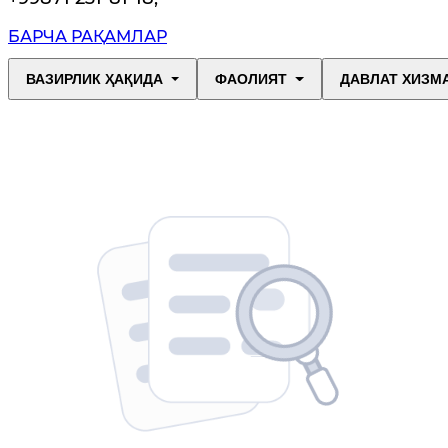
БАРЧА РАҚАМЛАР
ВАЗИРЛИК ҲАҚИДА
ФАОЛИЯТ
ДАВЛАТ ХИЗМ