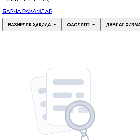
БАРЧА РАҚАМЛАР
ВАЗИРЛИК ҲАҚИДА
ФАОЛИЯТ
ДАВЛАТ ХИЗМ