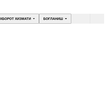
ХБОРОТ ХИЗМАТИ
БОҒЛАНИШ