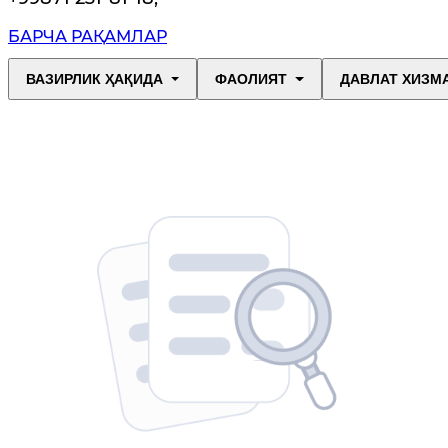
БАРЧА РАҚАМЛАР
ВАЗИРЛИК ҲАҚИДА
ФАОЛИЯТ
ДАВЛАТ ХИЗМ