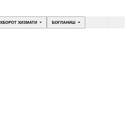
ХБОРОТ ХИЗМАТИ
БОҒЛАНИШ