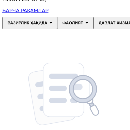
БАРЧА РАҚАМЛАР
ВАЗИРЛИК ҲАҚИДА
ФАОЛИЯТ
ДАВЛАТ ХИЗМ