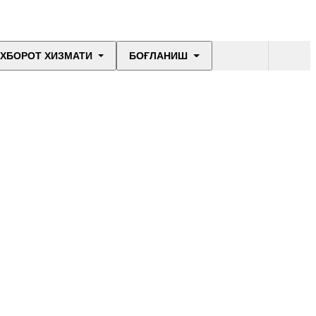
ХБОРОТ ХИЗМАТИ
БОҒЛАНИШ