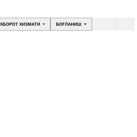
ХБОРОТ ХИЗМАТИ
БОҒЛАНИШ