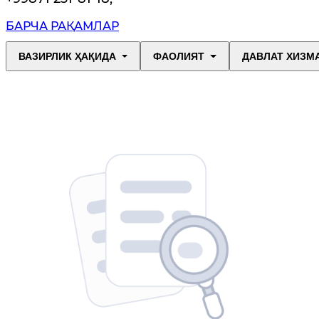
БАРЧА РАҚАМЛАР
ВАЗИРЛИК ҲАҚИДА
ФАОЛИЯТ
ДАВЛАТ ХИЗМ