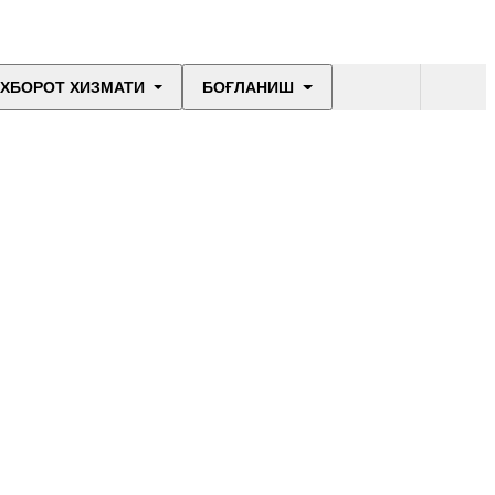
ХБОРОТ ХИЗМАТИ
БОҒЛАНИШ