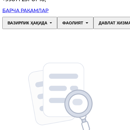
БАРЧА РАҚАМЛАР
ВАЗИРЛИК ҲАҚИДА
ФАОЛИЯТ
ДАВЛАТ ХИЗМ