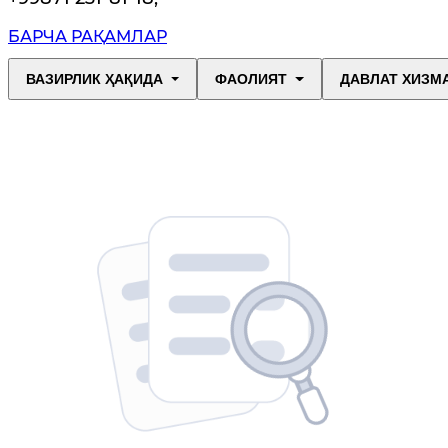
БАРЧА РАҚАМЛАР
ВАЗИРЛИК ҲАҚИДА
ФАОЛИЯТ
ДАВЛАТ ХИЗМ