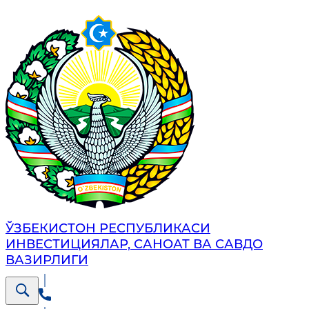
ЎЗБЕКИСТОН РЕСПУБЛИКАСИ
ИНВЕСТИЦИЯЛАР, САНОАТ ВА САВДО
ВАЗИРЛИГИ