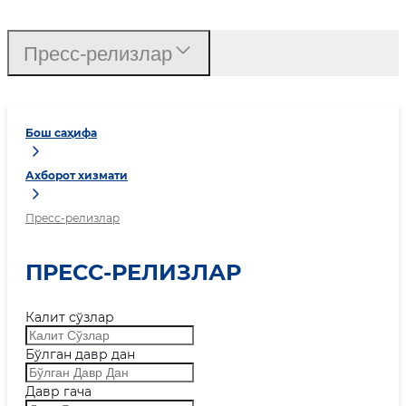
Пресс-релизлар
Бош саҳифа
Ахборот хизмати
Пресс-релизлар
ПРЕСС-РЕЛИЗЛАР
Калит сўзлар
Бўлган давр дан
Давр гача