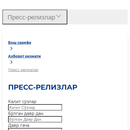
Пресс-релизлар
Бош саҳифа
Ахборот хизмати
Пресс-релизлар
ПРЕСС-РЕЛИЗЛАР
Калит сўзлар
Бўлган давр дан
Давр гача