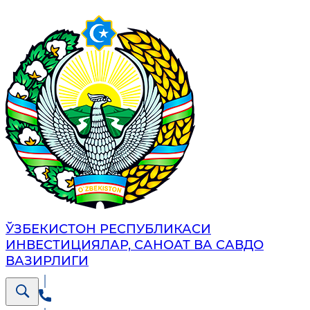
ЎЗБЕКИСТОН РЕСПУБЛИКАСИ
ИНВЕСТИЦИЯЛАР, САНОАТ ВА САВДО
ВАЗИРЛИГИ