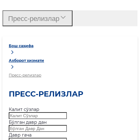
Пресс-релизлар
Бош саҳифа
Ахборот хизмати
Пресс-релизлар
ПРЕСС-РЕЛИЗЛАР
Калит сўзлар
Бўлган давр дан
Давр гача