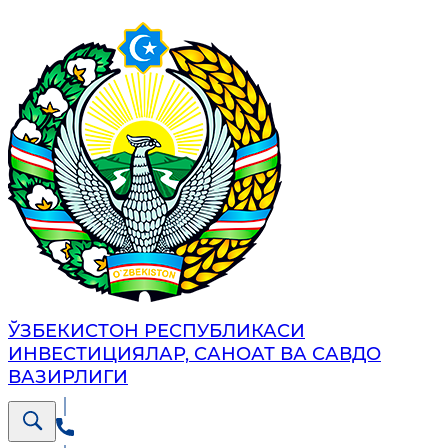
ЎЗБЕКИСТОН РЕСПУБЛИКАСИ
ИНВЕСТИЦИЯЛАР, САНОАТ ВА САВДО
ВАЗИРЛИГИ