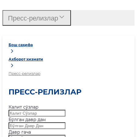
Пресс-релизлар
Бош саҳифа
Ахборот хизмати
Пресс-релизлар
ПРЕСС-РЕЛИЗЛАР
Калит сўзлар
Бўлган давр дан
Давр гача