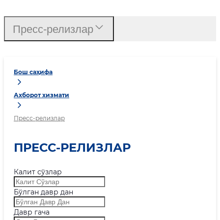
Пресс-релизлар
Бош саҳифа
Ахборот хизмати
Пресс-релизлар
ПРЕСС-РЕЛИЗЛАР
Калит сўзлар
Бўлган давр дан
Давр гача