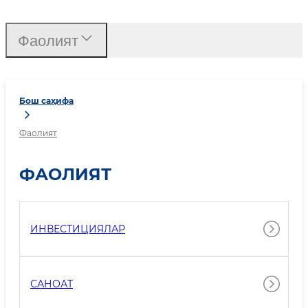
Фаолият
Бош саҳифа
Фаолият
ФАОЛИЯТ
ИНВЕСТИЦИЯЛАР
САНОАТ