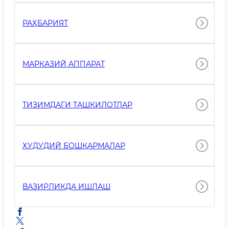
РАҲБАРИЯТ
МАРКАЗИЙ АППАРАТ
ТИЗИМДАГИ ТАШКИЛОТЛАР
ҲУДУДИЙ БОШҚАРМАЛАР
ВАЗИРЛИКДА ИШЛАШ