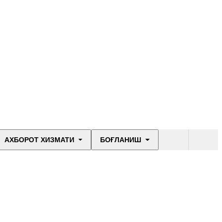
АХБОРОТ ХИЗМАТИ
БОҒЛАНИШ