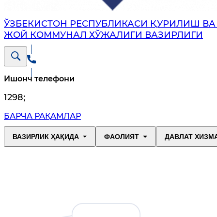
ЎЗБЕКИСТОН РЕСПУБЛИКАСИ ҚУРИЛИШ ВА 
ЖОЙ КОММУНАЛ ХЎЖАЛИГИ ВАЗИРЛИГИ
Ишонч телефони
1298
;
БАРЧА РАҚАМЛАР
ВАЗИРЛИК ҲАҚИДА
ФАОЛИЯТ
ДАВЛАТ ХИЗМ