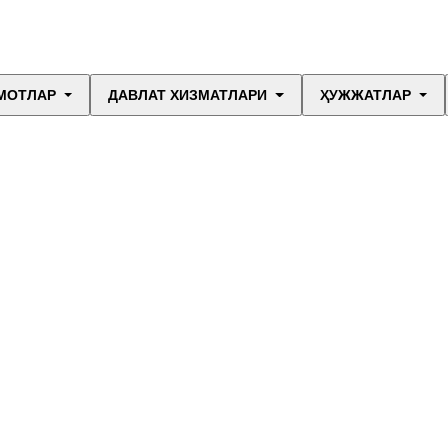
МОТЛАР
ДАВЛАТ ХИЗМАТЛАРИ
ҲУЖЖАТЛАР