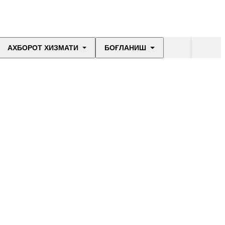
АХБОРОТ ХИЗМАТИ
БОҒЛАНИШ