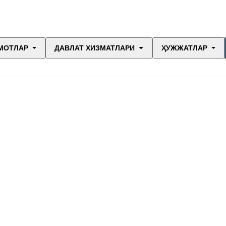
МОТЛАР
ДАВЛАТ ХИЗМАТЛАРИ
ҲУЖЖАТЛАР